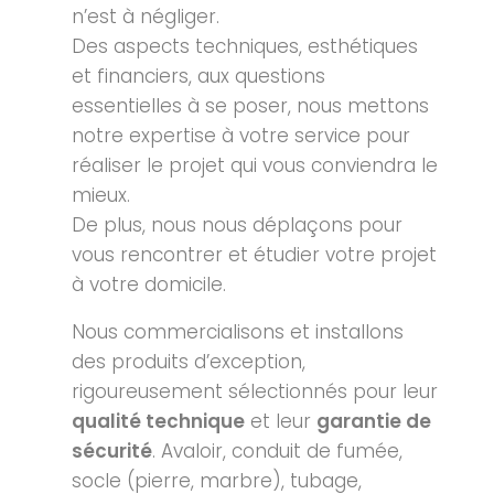
n’est à négliger.
Des aspects techniques, esthétiques
et financiers, aux questions
essentielles à se poser, nous mettons
notre expertise à votre service pour
réaliser le projet qui vous conviendra le
mieux.
De plus, nous nous déplaçons pour
vous rencontrer et étudier votre projet
à votre domicile.
Nous commercialisons et installons
des produits d’exception,
rigoureusement sélectionnés pour leur
qualité technique
et leur
garantie de
sécurité
. Avaloir, conduit de fumée,
socle (pierre, marbre), tubage,