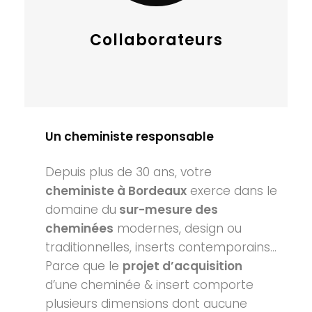
Collaborateurs
Un cheministe responsable
Depuis plus de 30 ans, votre
cheministe à Bordeaux
exerce dans le
domaine du
sur-mesure des
cheminées
modernes, design ou
traditionnelles, inserts contemporains…
Parce que le
projet d’acquisition
d’une cheminée & insert comporte
plusieurs dimensions dont aucune