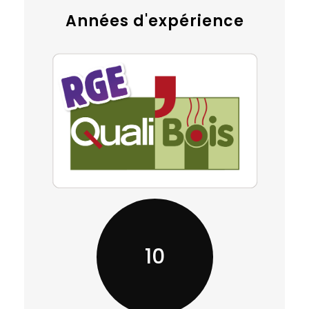
Années d'expérience
10