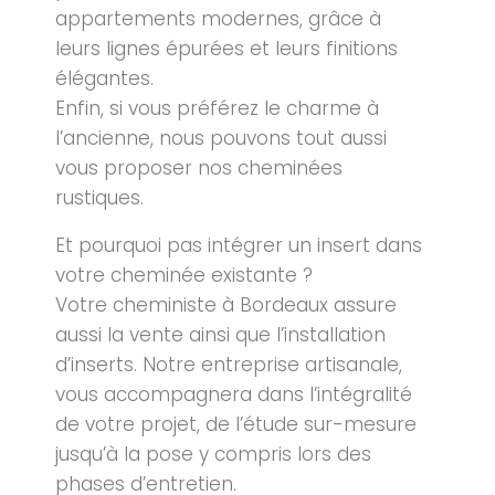
appartements modernes, grâce à
leurs lignes épurées et leurs finitions
élégantes.
Enfin, si vous préférez le charme à
l’ancienne, nous pouvons tout aussi
vous proposer nos cheminées
rustiques.
Et pourquoi pas intégrer un insert dans
votre cheminée existante ?
Votre cheministe à Bordeaux assure
aussi la vente ainsi que l’installation
d’inserts. Notre entreprise artisanale,
vous accompagnera dans l’intégralité
de votre projet, de l’étude sur-mesure
jusqu’à la pose y compris lors des
phases d’entretien.