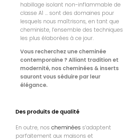
habillage isolant non-inflammable de
classe A1 … sont des domaines pour
lesquels nous maîtrisons, en tant que
cheministe, l’ensemble des techniques
les plus élaborées à ce jour.
Vous recherchez une cheminée
contemporaine ? Alliant tradition et
modernité, nos cheminées & inserts
sauront vous séduire par leur
élégance.
Des produits de qualité
En outre, nos
cheminées
s’adaptent
parfaitement aux maisons et