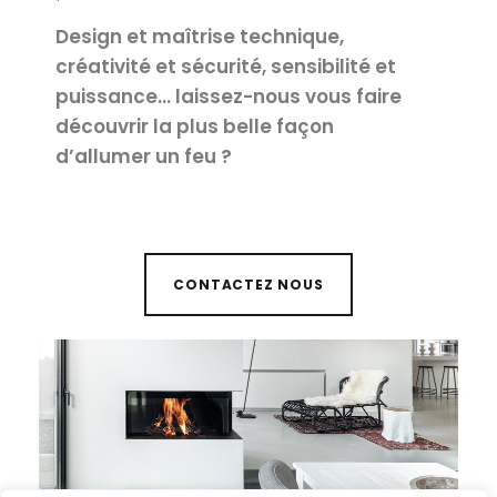
Design et maîtrise technique,
créativité et sécurité, sensibilité et
puissance… laissez-nous vous faire
découvrir la plus belle façon
d’allumer un feu ?
CONTACTEZ NOUS