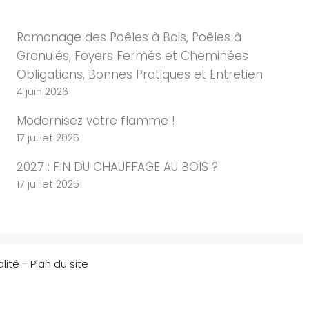
Ramonage des Poêles à Bois, Poêles à
Granulés, Foyers Fermés et Cheminées
Obligations, Bonnes Pratiques et Entretien
4 juin 2026
Modernisez votre flamme !
17 juillet 2025
2027 : FIN DU CHAUFFAGE AU BOIS ?
17 juillet 2025
lité
-
Plan du site
Mentions
Légales