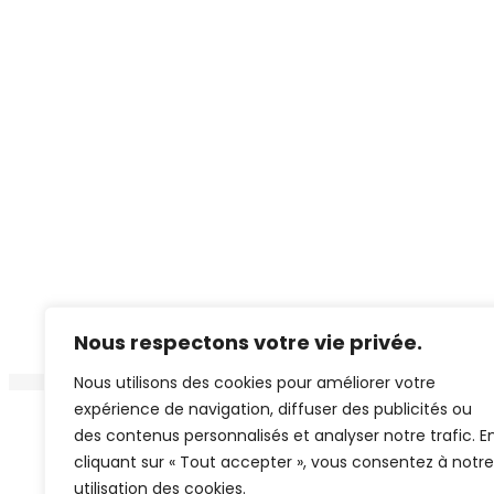
Nous respectons votre vie privée.
Nous utilisons des cookies pour améliorer votre
expérience de navigation, diffuser des publicités ou
Copyright 2026 
des contenus personnalisés et analyser notre trafic. E
cliquant sur « Tout accepter », vous consentez à notre
utilisation des cookies.