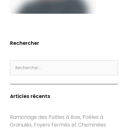
Rechercher
Search
for:
Articles récents
Ramonage des Poêles à Bois, Poêles à
Granulés, Foyers Fermés et Cheminées