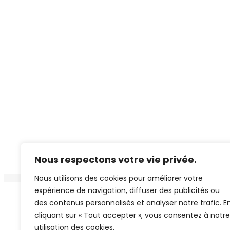
Nous respectons votre vie privée.
Nous utilisons des cookies pour améliorer votre
expérience de navigation, diffuser des publicités ou
Copyright 2026 
des contenus personnalisés et analyser notre trafic. E
cliquant sur « Tout accepter », vous consentez à notre
utilisation des cookies.