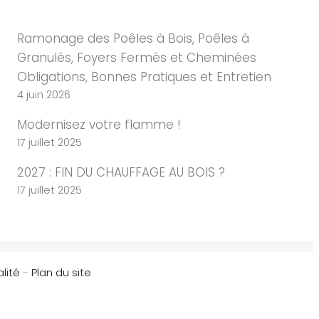
Ramonage des Poêles à Bois, Poêles à
Granulés, Foyers Fermés et Cheminées
Obligations, Bonnes Pratiques et Entretien
4 juin 2026
Modernisez votre flamme !
17 juillet 2025
2027 : FIN DU CHAUFFAGE AU BOIS ?
17 juillet 2025
lité
-
Plan du site
Mentions
Légales