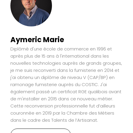
Aymeric Marie
Diplômé d'une école de commerce en 1996 et
après plus de 15 ans à l'international dans les
nouvelles technologies auprès de grands groupes,
je me suis reconverti dans la fumisterie en 2014 et
j'ai obtenu un diplôme de niveau V (CAP/BP) en
ramonage fumisterie auprès du COSTIC. J'ai
également passé un certificat RGE qualibois avant
de m'installer en 2015 dans ce nouveau métier.
Cette reconversion professionnelle fut d’ailleurs
couronnée en 2019 par la Chambre des Métiers
dans le cadre des Talents de l’Artisanat.