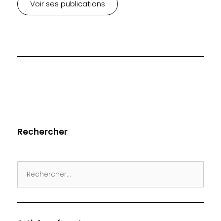
Voir ses publications
Rechercher
Search
for: