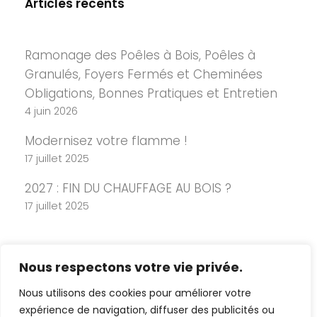
Articles récents
Ramonage des Poêles à Bois, Poêles à
Granulés, Foyers Fermés et Cheminées
Obligations, Bonnes Pratiques et Entretien
4 juin 2026
Modernisez votre flamme !
17 juillet 2025
2027 : FIN DU CHAUFFAGE AU BOIS ?
17 juillet 2025
Nous respectons votre vie privée.
Nous utilisons des cookies pour améliorer votre
expérience de navigation, diffuser des publicités ou