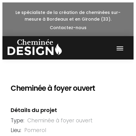
Skip
Le spécialiste de la création de cheminées sur-
to
mesure à Bordeaux et en Gironde (33).
content
Contactez-nous
Cheminée à foyer ouvert
Détails du projet
Type:
Cheminée à foyer ouvert
Lieu:
Pomerol