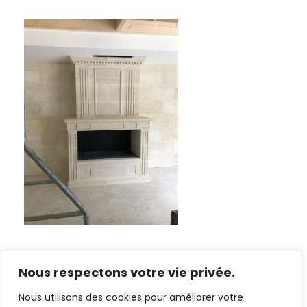
Nous respectons votre vie privée.
Nous utilisons des cookies pour améliorer votre