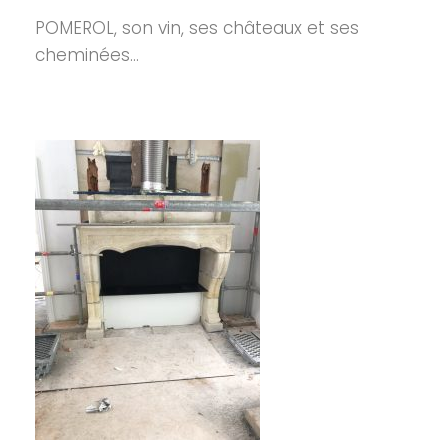
POMEROL, son vin, ses châteaux et ses
cheminées…