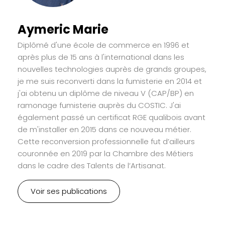
Aymeric Marie
Diplômé d'une école de commerce en 1996 et
après plus de 15 ans à l'international dans les
nouvelles technologies auprès de grands groupes,
je me suis reconverti dans la fumisterie en 2014 et
j'ai obtenu un diplôme de niveau V (CAP/BP) en
ramonage fumisterie auprès du COSTIC. J'ai
également passé un certificat RGE qualibois avant
de m'installer en 2015 dans ce nouveau métier.
Cette reconversion professionnelle fut d’ailleurs
couronnée en 2019 par la Chambre des Métiers
dans le cadre des Talents de l’Artisanat.
Voir ses publications