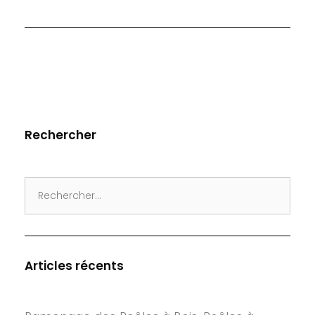
Rechercher
Search
for:
Articles récents