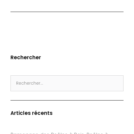
Rechercher
Search
for:
Articles récents