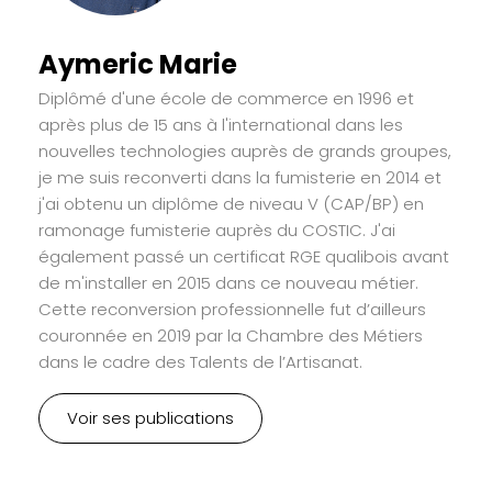
Aymeric Marie
Diplômé d'une école de commerce en 1996 et
après plus de 15 ans à l'international dans les
nouvelles technologies auprès de grands groupes,
je me suis reconverti dans la fumisterie en 2014 et
j'ai obtenu un diplôme de niveau V (CAP/BP) en
ramonage fumisterie auprès du COSTIC. J'ai
également passé un certificat RGE qualibois avant
de m'installer en 2015 dans ce nouveau métier.
Cette reconversion professionnelle fut d’ailleurs
couronnée en 2019 par la Chambre des Métiers
dans le cadre des Talents de l’Artisanat.
Voir ses publications