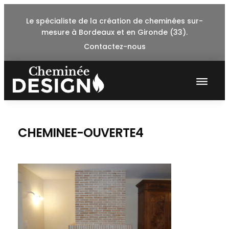
Skip
Le spécialiste de la création de cheminées sur-
to
mesure à Bordeaux et en Gironde (33).
content
Contactez-nous
CHEMINEE-OUVERTE4