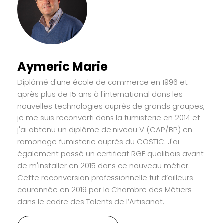
Aymeric Marie
Diplômé d'une école de commerce en 1996 et
après plus de 15 ans à l'international dans les
nouvelles technologies auprès de grands groupes,
je me suis reconverti dans la fumisterie en 2014 et
j'ai obtenu un diplôme de niveau V (CAP/BP) en
ramonage fumisterie auprès du COSTIC. J'ai
également passé un certificat RGE qualibois avant
de m'installer en 2015 dans ce nouveau métier.
Cette reconversion professionnelle fut d’ailleurs
couronnée en 2019 par la Chambre des Métiers
dans le cadre des Talents de l’Artisanat.