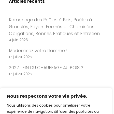
Articles récents
Ramonage des Poêles à Bois, Poêles à
Granulés, Foyers Fermés et Cheminées
Obligations, Bonnes Pratiques et Entretien
4 juin 2026
Modernisez votre flamme !
17 juillet 2025
2027 : FIN DU CHAUFFAGE AU BOIS ?
17 juillet 2025
Nous respectons votre vie privée.
Nous utilisons des cookies pour améliorer votre
expérience de navigation, diffuser des publicités ou