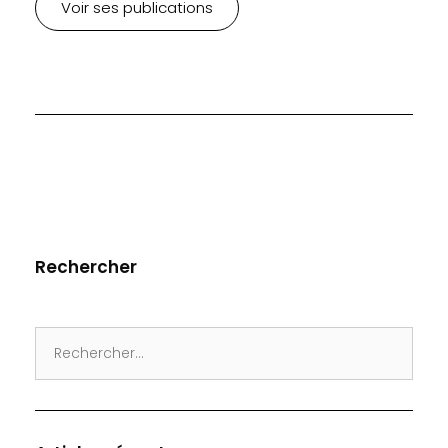
Voir ses publications
Rechercher
Search
for: