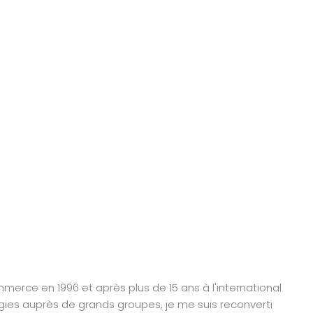
erce en 1996 et après plus de 15 ans à l'international
gies auprès de grands groupes, je me suis reconverti