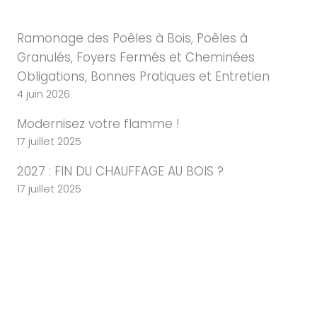
Ramonage des Poêles à Bois, Poêles à
Granulés, Foyers Fermés et Cheminées
Obligations, Bonnes Pratiques et Entretien
4 juin 2026
Modernisez votre flamme !
17 juillet 2025
2027 : FIN DU CHAUFFAGE AU BOIS ?
17 juillet 2025