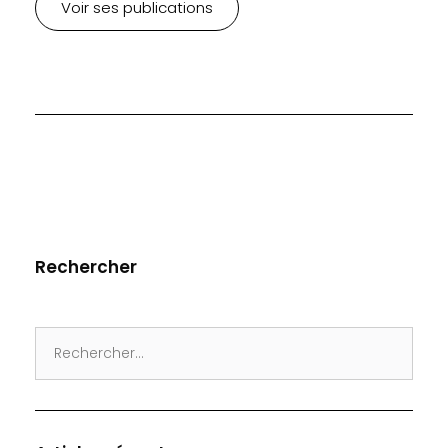
Voir ses publications
Rechercher
Search
for: