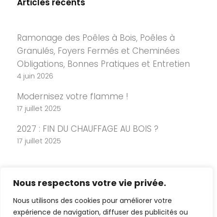
Articles récents
Ramonage des Poêles à Bois, Poêles à
Granulés, Foyers Fermés et Cheminées
Obligations, Bonnes Pratiques et Entretien
4 juin 2026
Modernisez votre flamme !
17 juillet 2025
2027 : FIN DU CHAUFFAGE AU BOIS ?
17 juillet 2025
Nous respectons votre vie privée.
Nous utilisons des cookies pour améliorer votre
expérience de navigation, diffuser des publicités ou