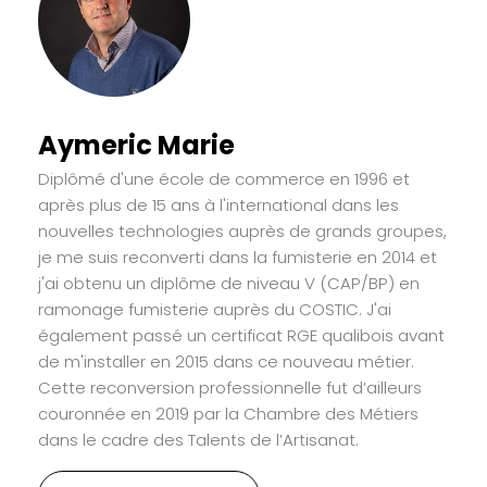
Aymeric Marie
Diplômé d'une école de commerce en 1996 et
après plus de 15 ans à l'international dans les
nouvelles technologies auprès de grands groupes,
je me suis reconverti dans la fumisterie en 2014 et
j'ai obtenu un diplôme de niveau V (CAP/BP) en
ramonage fumisterie auprès du COSTIC. J'ai
également passé un certificat RGE qualibois avant
de m'installer en 2015 dans ce nouveau métier.
Cette reconversion professionnelle fut d’ailleurs
couronnée en 2019 par la Chambre des Métiers
dans le cadre des Talents de l’Artisanat.