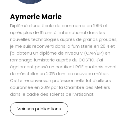
Aymeric Marie
Diplômé d'une école de commerce en 1996 et
après plus de 15 ans à l'international dans les
nouvelles technologies auprès de grands groupes,
je me suis reconverti dans la fumisterie en 2014 et
j'ai obtenu un diplôme de niveau V (CAP/BP) en
ramonage fumisterie auprès du COSTIC. J'ai
également passé un certificat RGE qualibois avant
de m'installer en 2015 dans ce nouveau métier.
Cette reconversion professionnelle fut d’ailleurs
couronnée en 2019 par la Chambre des Métiers
dans le cadre des Talents de l’Artisanat.
Voir ses publications