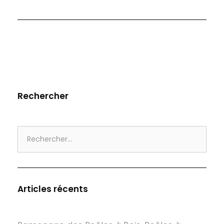
Rechercher
Search
for:
Articles récents