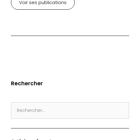
Voir ses publications
Rechercher
Search
for: