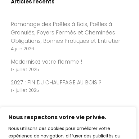
Articles récents
Ramonage des Poêles à Bois, Poêles à
Granulés, Foyers Fermés et Cheminées
Obligations, Bonnes Pratiques et Entretien
4 juin 2026
Modernisez votre flamme !
17 juillet 2025
2027 : FIN DU CHAUFFAGE AU BOIS ?
17 juillet 2025
Nous respectons votre vie privée.
Nous utilisons des cookies pour améliorer votre
expérience de navigation, diffuser des publicités ou