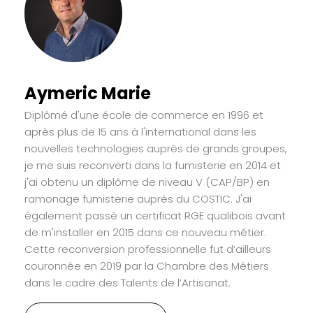
Aymeric Marie
Diplômé d'une école de commerce en 1996 et
après plus de 15 ans à l'international dans les
nouvelles technologies auprès de grands groupes,
je me suis reconverti dans la fumisterie en 2014 et
j'ai obtenu un diplôme de niveau V (CAP/BP) en
ramonage fumisterie auprès du COSTIC. J'ai
également passé un certificat RGE qualibois avant
de m'installer en 2015 dans ce nouveau métier.
Cette reconversion professionnelle fut d’ailleurs
couronnée en 2019 par la Chambre des Métiers
dans le cadre des Talents de l’Artisanat.