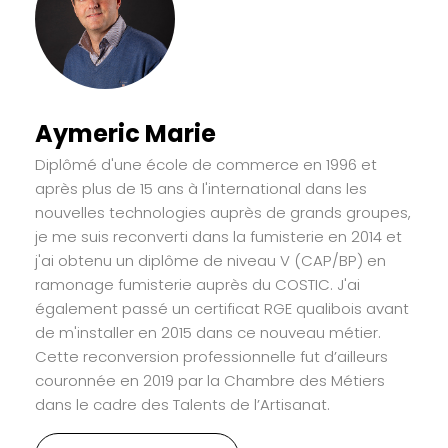
Aymeric Marie
Diplômé d'une école de commerce en 1996 et
après plus de 15 ans à l'international dans les
nouvelles technologies auprès de grands groupes,
je me suis reconverti dans la fumisterie en 2014 et
j'ai obtenu un diplôme de niveau V (CAP/BP) en
ramonage fumisterie auprès du COSTIC. J'ai
également passé un certificat RGE qualibois avant
de m'installer en 2015 dans ce nouveau métier.
Cette reconversion professionnelle fut d’ailleurs
couronnée en 2019 par la Chambre des Métiers
dans le cadre des Talents de l’Artisanat.