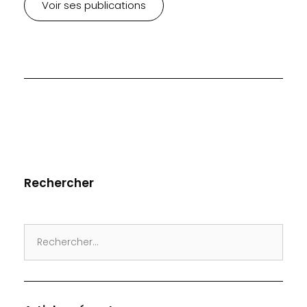
Voir ses publications
Rechercher
Search
for: