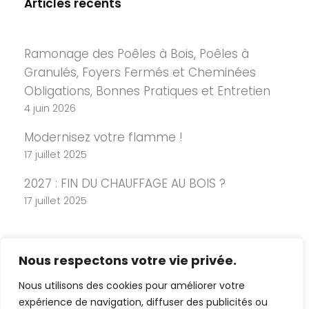
Articles récents
Ramonage des Poêles à Bois, Poêles à
Granulés, Foyers Fermés et Cheminées
Obligations, Bonnes Pratiques et Entretien
4 juin 2026
Modernisez votre flamme !
17 juillet 2025
2027 : FIN DU CHAUFFAGE AU BOIS ?
17 juillet 2025
Nous respectons votre vie privée.
Nous utilisons des cookies pour améliorer votre
expérience de navigation, diffuser des publicités ou