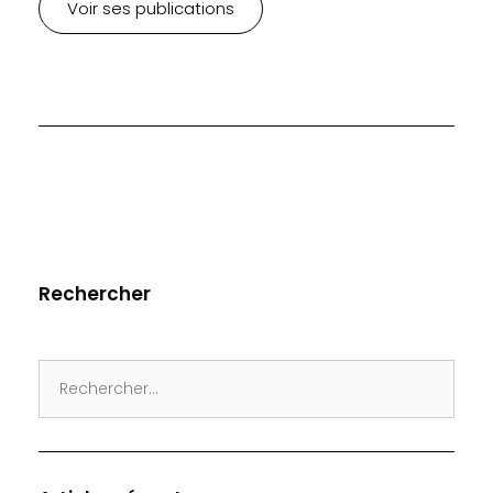
Voir ses publications
Rechercher
Search
for: