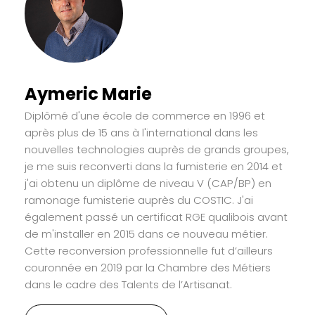
Aymeric Marie
Diplômé d'une école de commerce en 1996 et
après plus de 15 ans à l'international dans les
nouvelles technologies auprès de grands groupes,
je me suis reconverti dans la fumisterie en 2014 et
j'ai obtenu un diplôme de niveau V (CAP/BP) en
ramonage fumisterie auprès du COSTIC. J'ai
également passé un certificat RGE qualibois avant
de m'installer en 2015 dans ce nouveau métier.
Cette reconversion professionnelle fut d’ailleurs
couronnée en 2019 par la Chambre des Métiers
dans le cadre des Talents de l’Artisanat.