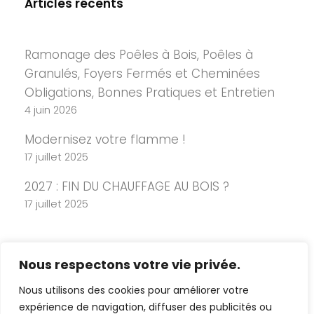
Articles récents
Ramonage des Poêles à Bois, Poêles à
Granulés, Foyers Fermés et Cheminées
Obligations, Bonnes Pratiques et Entretien
4 juin 2026
Modernisez votre flamme !
17 juillet 2025
2027 : FIN DU CHAUFFAGE AU BOIS ?
17 juillet 2025
Nous respectons votre vie privée.
Nous utilisons des cookies pour améliorer votre
expérience de navigation, diffuser des publicités ou