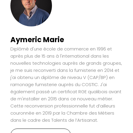
Aymeric Marie
Diplômé d'une école de commerce en 1996 et
après plus de 15 ans à l'international dans les
nouvelles technologies auprès de grands groupes,
je me suis reconverti dans la fumisterie en 2014 et
j'ai obtenu un diplôme de niveau V (CAP/BP) en
ramonage fumisterie auprès du COSTIC. J'ai
également passé un certificat RGE qualibois avant
de m'installer en 2015 dans ce nouveau métier.
Cette reconversion professionnelle fut d’ailleurs
couronnée en 2019 par la Chambre des Métiers
dans le cadre des Talents de l’Artisanat.