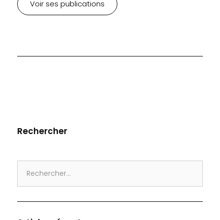
Voir ses publications
Rechercher
Search
for: