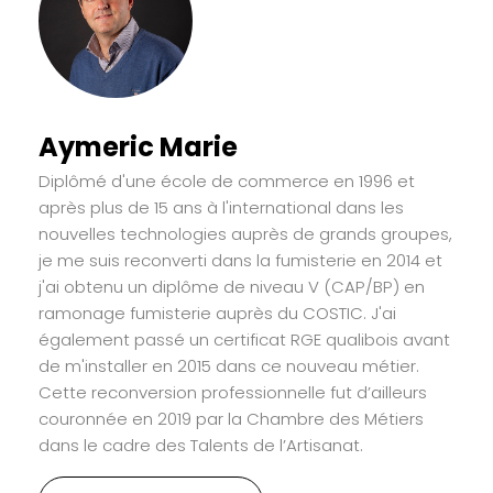
Aymeric Marie
Diplômé d'une école de commerce en 1996 et
après plus de 15 ans à l'international dans les
nouvelles technologies auprès de grands groupes,
je me suis reconverti dans la fumisterie en 2014 et
j'ai obtenu un diplôme de niveau V (CAP/BP) en
ramonage fumisterie auprès du COSTIC. J'ai
également passé un certificat RGE qualibois avant
de m'installer en 2015 dans ce nouveau métier.
Cette reconversion professionnelle fut d’ailleurs
couronnée en 2019 par la Chambre des Métiers
dans le cadre des Talents de l’Artisanat.