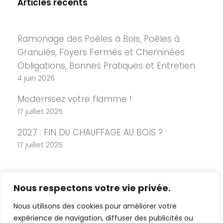
Articles récents
Ramonage des Poêles à Bois, Poêles à
Granulés, Foyers Fermés et Cheminées
Obligations, Bonnes Pratiques et Entretien
4 juin 2026
Modernisez votre flamme !
17 juillet 2025
2027 : FIN DU CHAUFFAGE AU BOIS ?
17 juillet 2025
Nous respectons votre vie privée.
Nous utilisons des cookies pour améliorer votre
expérience de navigation, diffuser des publicités ou