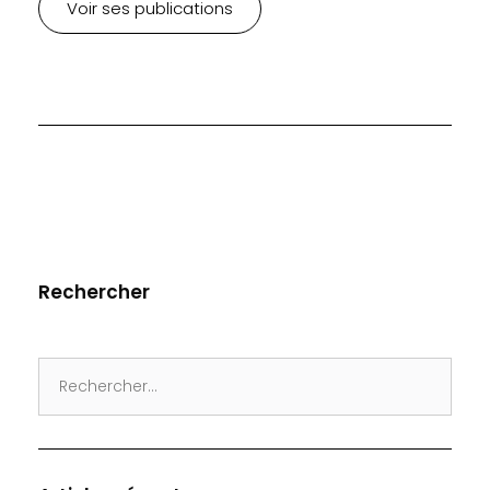
Voir ses publications
Rechercher
Search
for: