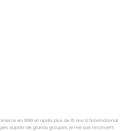
erce en 1996 et après plus de 15 ans à l'international
gies auprès de grands groupes, je me suis reconverti