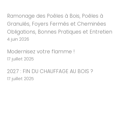
Ramonage des Poêles à Bois, Poêles à
Granulés, Foyers Fermés et Cheminées
Obligations, Bonnes Pratiques et Entretien
4 juin 2026
Modernisez votre flamme !
17 juillet 2025
2027 : FIN DU CHAUFFAGE AU BOIS ?
17 juillet 2025