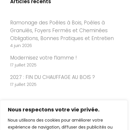
Articles récents
Ramonage des Poêles à Bois, Poêles à
Granulés, Foyers Fermés et Cheminées
Obligations, Bonnes Pratiques et Entretien
4 juin 2026
Modernisez votre flamme !
17 juillet 2025
2027 : FIN DU CHAUFFAGE AU BOIS ?
17 juillet 2025
Nous respectons votre vie privée.
Nous utilisons des cookies pour améliorer votre
expérience de navigation, diffuser des publicités ou