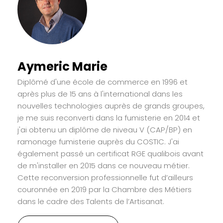
Aymeric Marie
Diplômé d'une école de commerce en 1996 et
après plus de 15 ans à l'international dans les
nouvelles technologies auprès de grands groupes,
je me suis reconverti dans la fumisterie en 2014 et
j'ai obtenu un diplôme de niveau V (CAP/BP) en
ramonage fumisterie auprès du COSTIC. J'ai
également passé un certificat RGE qualibois avant
de m'installer en 2015 dans ce nouveau métier.
Cette reconversion professionnelle fut d’ailleurs
couronnée en 2019 par la Chambre des Métiers
dans le cadre des Talents de l’Artisanat.