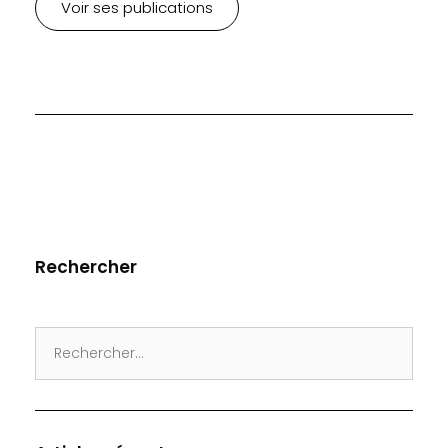
Voir ses publications
Rechercher
Search
for: