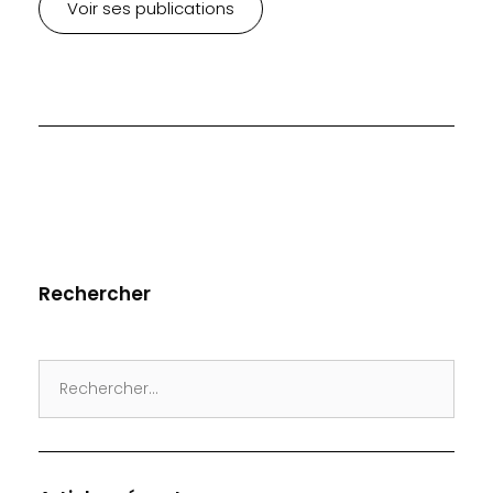
Voir ses publications
Rechercher
Search
for: