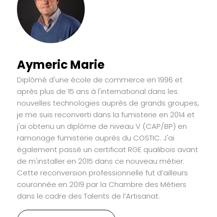
Aymeric Marie
Diplômé d'une école de commerce en 1996 et
après plus de 15 ans à l'international dans les
nouvelles technologies auprès de grands groupes,
je me suis reconverti dans la fumisterie en 2014 et
j'ai obtenu un diplôme de niveau V (CAP/BP) en
ramonage fumisterie auprès du COSTIC. J'ai
également passé un certificat RGE qualibois avant
de m'installer en 2015 dans ce nouveau métier.
Cette reconversion professionnelle fut d’ailleurs
couronnée en 2019 par la Chambre des Métiers
dans le cadre des Talents de l’Artisanat.