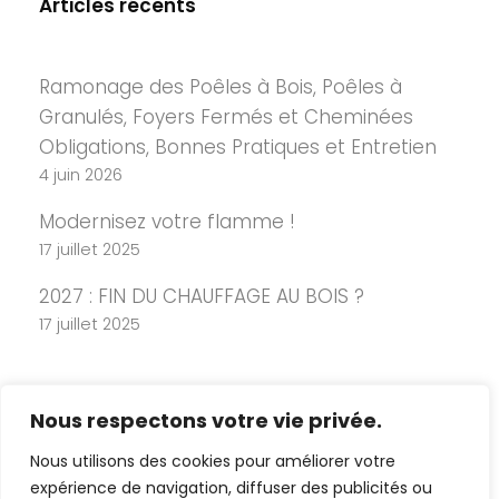
Articles récents
Ramonage des Poêles à Bois, Poêles à
Granulés, Foyers Fermés et Cheminées
Obligations, Bonnes Pratiques et Entretien
4 juin 2026
Modernisez votre flamme !
17 juillet 2025
2027 : FIN DU CHAUFFAGE AU BOIS ?
17 juillet 2025
Nous respectons votre vie privée.
Nous utilisons des cookies pour améliorer votre
expérience de navigation, diffuser des publicités ou