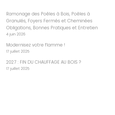
Ramonage des Poêles à Bois, Poêles à
Granulés, Foyers Fermés et Cheminées
Obligations, Bonnes Pratiques et Entretien
4 juin 2026
Modernisez votre flamme !
17 juillet 2025
2027 : FIN DU CHAUFFAGE AU BOIS ?
17 juillet 2025