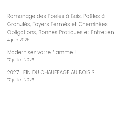
Ramonage des Poêles à Bois, Poêles à
Granulés, Foyers Fermés et Cheminées
Obligations, Bonnes Pratiques et Entretien
4 juin 2026
Modernisez votre flamme !
17 juillet 2025
2027 : FIN DU CHAUFFAGE AU BOIS ?
17 juillet 2025