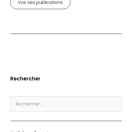
Voir ses publications
Rechercher
Search
for: