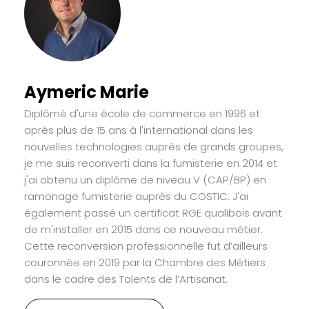
Aymeric Marie
Diplômé d'une école de commerce en 1996 et
après plus de 15 ans à l'international dans les
nouvelles technologies auprès de grands groupes,
je me suis reconverti dans la fumisterie en 2014 et
j'ai obtenu un diplôme de niveau V (CAP/BP) en
ramonage fumisterie auprès du COSTIC. J'ai
également passé un certificat RGE qualibois avant
de m'installer en 2015 dans ce nouveau métier.
Cette reconversion professionnelle fut d’ailleurs
couronnée en 2019 par la Chambre des Métiers
dans le cadre des Talents de l’Artisanat.