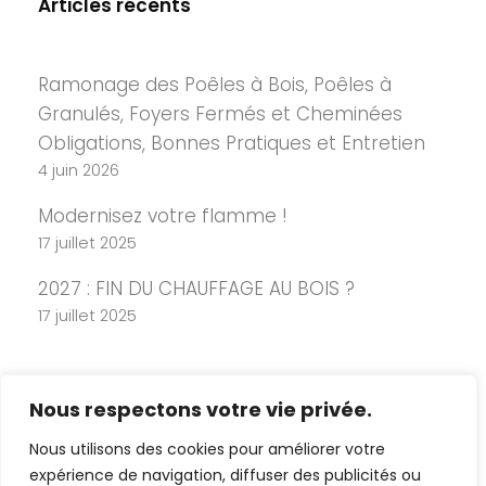
Articles récents
Ramonage des Poêles à Bois, Poêles à
Granulés, Foyers Fermés et Cheminées
Obligations, Bonnes Pratiques et Entretien
4 juin 2026
Modernisez votre flamme !
17 juillet 2025
2027 : FIN DU CHAUFFAGE AU BOIS ?
17 juillet 2025
Nous respectons votre vie privée.
Nous utilisons des cookies pour améliorer votre
expérience de navigation, diffuser des publicités ou