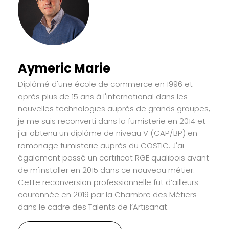
Aymeric Marie
Diplômé d'une école de commerce en 1996 et
après plus de 15 ans à l'international dans les
nouvelles technologies auprès de grands groupes,
je me suis reconverti dans la fumisterie en 2014 et
j'ai obtenu un diplôme de niveau V (CAP/BP) en
ramonage fumisterie auprès du COSTIC. J'ai
également passé un certificat RGE qualibois avant
de m'installer en 2015 dans ce nouveau métier.
Cette reconversion professionnelle fut d’ailleurs
couronnée en 2019 par la Chambre des Métiers
dans le cadre des Talents de l’Artisanat.