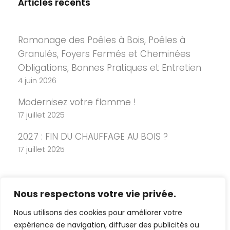
Articles récents
Ramonage des Poêles à Bois, Poêles à
Granulés, Foyers Fermés et Cheminées
Obligations, Bonnes Pratiques et Entretien
4 juin 2026
Modernisez votre flamme !
17 juillet 2025
2027 : FIN DU CHAUFFAGE AU BOIS ?
17 juillet 2025
Nous respectons votre vie privée.
Nous utilisons des cookies pour améliorer votre
expérience de navigation, diffuser des publicités ou