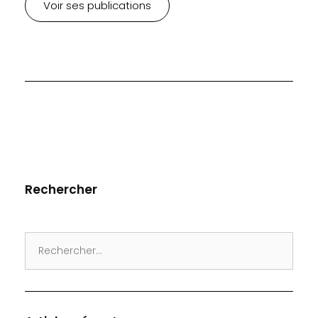
Voir ses publications
Rechercher
Search
for: