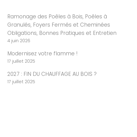
Ramonage des Poêles à Bois, Poêles à
Granulés, Foyers Fermés et Cheminées
Obligations, Bonnes Pratiques et Entretien
4 juin 2026
Modernisez votre flamme !
17 juillet 2025
2027 : FIN DU CHAUFFAGE AU BOIS ?
17 juillet 2025