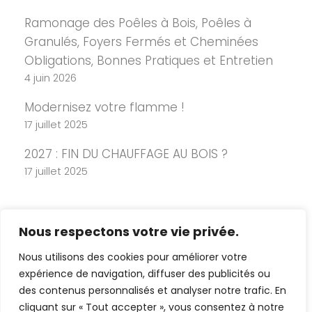
Ramonage des Poêles à Bois, Poêles à
Granulés, Foyers Fermés et Cheminées
Obligations, Bonnes Pratiques et Entretien
4 juin 2026
Modernisez votre flamme !
17 juillet 2025
2027 : FIN DU CHAUFFAGE AU BOIS ?
17 juillet 2025
Nous respectons votre vie privée.
Nous utilisons des cookies pour améliorer votre
expérience de navigation, diffuser des publicités ou
des contenus personnalisés et analyser notre trafic. En
cliquant sur « Tout accepter », vous consentez à notre