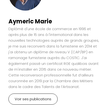
Aymeric Marie
Diplômé d'une école de commerce en 1996 et
après plus de 15 ans à l'international dans les
nouvelles technologies auprès de grands groupes,
je me suis reconverti dans la fumisterie en 2014 et
j'ai obtenu un diplôme de niveau V (CAP/BP) en
ramonage fumisterie auprès du COSTIC. J'ai
également passé un certificat RGE qualibois avant
de m'installer en 2015 dans ce nouveau métier.
Cette reconversion professionnelle fut d’ailleurs
couronnée en 2019 par la Chambre des Métiers
dans le cadre des Talents de l’Artisanat.
Voir ses publications