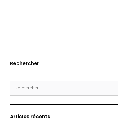
Rechercher
Search
for:
Articles récents