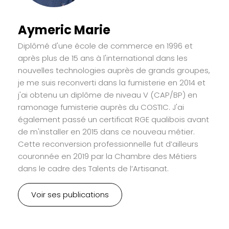
Aymeric Marie
Diplômé d'une école de commerce en 1996 et
après plus de 15 ans à l'international dans les
nouvelles technologies auprès de grands groupes,
je me suis reconverti dans la fumisterie en 2014 et
j'ai obtenu un diplôme de niveau V (CAP/BP) en
ramonage fumisterie auprès du COSTIC. J'ai
également passé un certificat RGE qualibois avant
de m'installer en 2015 dans ce nouveau métier.
Cette reconversion professionnelle fut d’ailleurs
couronnée en 2019 par la Chambre des Métiers
dans le cadre des Talents de l’Artisanat.
Voir ses publications