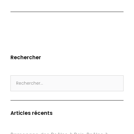
Rechercher
Search
for:
Articles récents