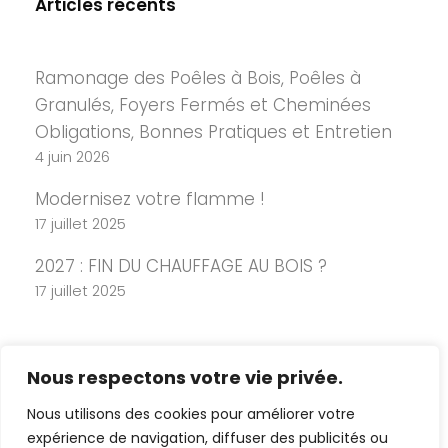
Articles récents
Ramonage des Poêles à Bois, Poêles à
Granulés, Foyers Fermés et Cheminées
Obligations, Bonnes Pratiques et Entretien
4 juin 2026
Modernisez votre flamme !
17 juillet 2025
2027 : FIN DU CHAUFFAGE AU BOIS ?
17 juillet 2025
Nous respectons votre vie privée.
Nous utilisons des cookies pour améliorer votre
expérience de navigation, diffuser des publicités ou