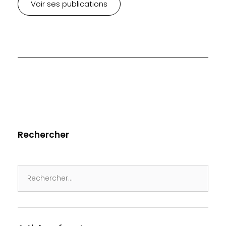
Voir ses publications
Rechercher
Search
for: