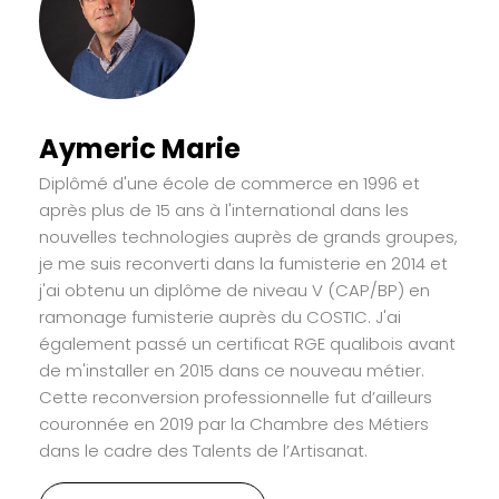
Aymeric Marie
Diplômé d'une école de commerce en 1996 et
après plus de 15 ans à l'international dans les
nouvelles technologies auprès de grands groupes,
je me suis reconverti dans la fumisterie en 2014 et
j'ai obtenu un diplôme de niveau V (CAP/BP) en
ramonage fumisterie auprès du COSTIC. J'ai
également passé un certificat RGE qualibois avant
de m'installer en 2015 dans ce nouveau métier.
Cette reconversion professionnelle fut d’ailleurs
couronnée en 2019 par la Chambre des Métiers
dans le cadre des Talents de l’Artisanat.