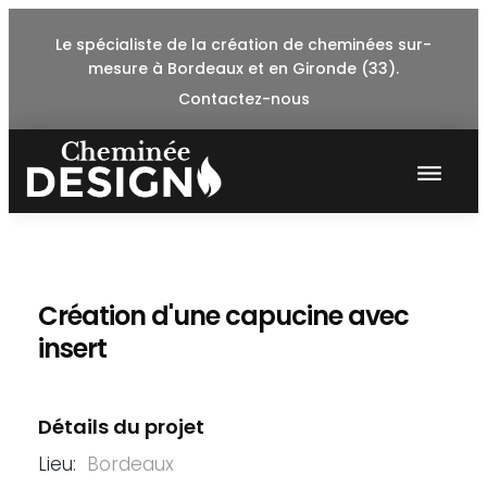
Skip
Le spécialiste de la création de cheminées sur-
to
mesure à Bordeaux et en Gironde (33).
content
Contactez-nous
Création d'une capucine avec
insert
Détails du projet
Lieu:
Bordeaux