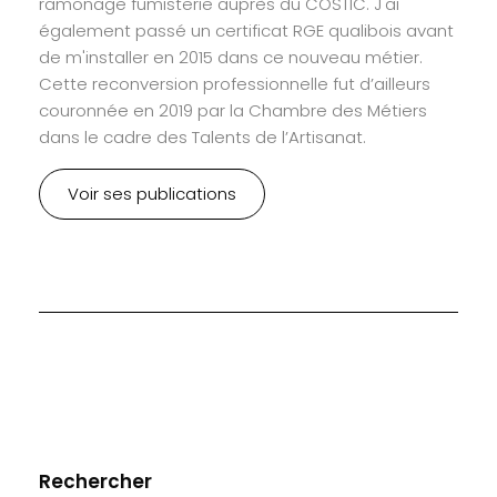
ramonage fumisterie auprès du COSTIC. J'ai
également passé un certificat RGE qualibois avant
de m'installer en 2015 dans ce nouveau métier.
Cette reconversion professionnelle fut d’ailleurs
couronnée en 2019 par la Chambre des Métiers
dans le cadre des Talents de l’Artisanat.
Voir ses publications
Rechercher