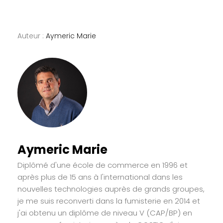
Auteur :
Aymeric Marie
Aymeric Marie
Diplômé d'une école de commerce en 1996 et
après plus de 15 ans à l'international dans les
nouvelles technologies auprès de grands groupes,
je me suis reconverti dans la fumisterie en 2014 et
j'ai obtenu un diplôme de niveau V (CAP/BP) en