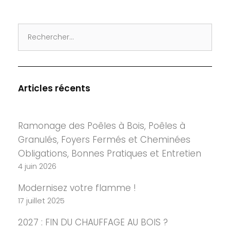
Search
for:
Articles récents
Ramonage des Poêles à Bois, Poêles à
Granulés, Foyers Fermés et Cheminées
Obligations, Bonnes Pratiques et Entretien
4 juin 2026
Modernisez votre flamme !
17 juillet 2025
2027 : FIN DU CHAUFFAGE AU BOIS ?