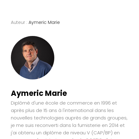
Auteur :
Aymeric Marie
Aymeric Marie
Diplômé d'une école de commerce en 1996 et
après plus de 15 ans à l'international dans les
nouvelles technologies auprès de grands groupes,
je me suis reconverti dans la fumisterie en 2014 et
j'ai obtenu un diplôme de niveau V (CAP/BP) en