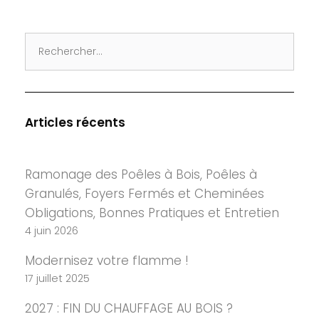
Search
for:
Articles récents
Ramonage des Poêles à Bois, Poêles à
Granulés, Foyers Fermés et Cheminées
Obligations, Bonnes Pratiques et Entretien
4 juin 2026
Modernisez votre flamme !
17 juillet 2025
2027 : FIN DU CHAUFFAGE AU BOIS ?