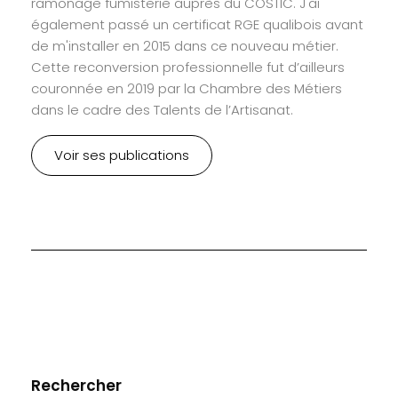
ramonage fumisterie auprès du COSTIC. J'ai
également passé un certificat RGE qualibois avant
de m'installer en 2015 dans ce nouveau métier.
Cette reconversion professionnelle fut d’ailleurs
couronnée en 2019 par la Chambre des Métiers
dans le cadre des Talents de l’Artisanat.
Voir ses publications
Rechercher