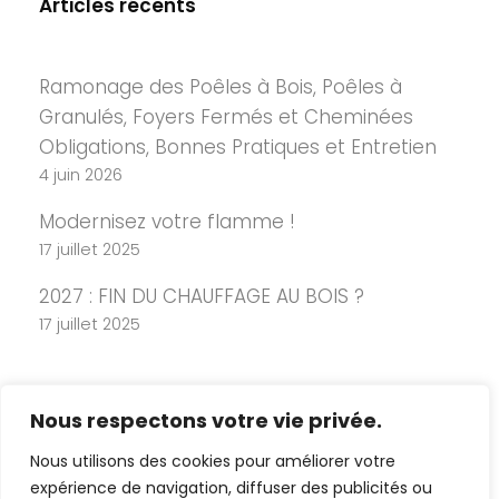
Articles récents
Ramonage des Poêles à Bois, Poêles à
Granulés, Foyers Fermés et Cheminées
Obligations, Bonnes Pratiques et Entretien
4 juin 2026
Modernisez votre flamme !
17 juillet 2025
2027 : FIN DU CHAUFFAGE AU BOIS ?
17 juillet 2025
Nous respectons votre vie privée.
Nous utilisons des cookies pour améliorer votre
expérience de navigation, diffuser des publicités ou