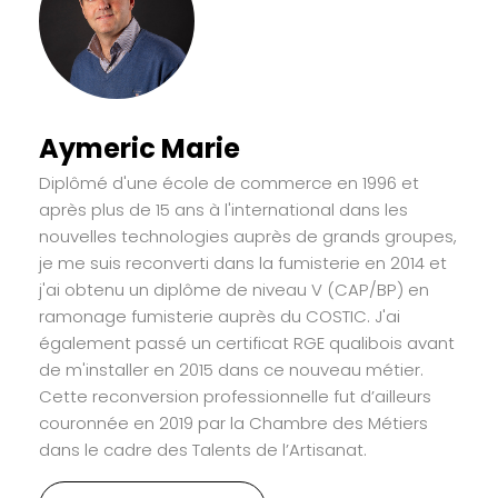
Aymeric Marie
Diplômé d'une école de commerce en 1996 et
après plus de 15 ans à l'international dans les
nouvelles technologies auprès de grands groupes,
je me suis reconverti dans la fumisterie en 2014 et
j'ai obtenu un diplôme de niveau V (CAP/BP) en
ramonage fumisterie auprès du COSTIC. J'ai
également passé un certificat RGE qualibois avant
de m'installer en 2015 dans ce nouveau métier.
Cette reconversion professionnelle fut d’ailleurs
couronnée en 2019 par la Chambre des Métiers
dans le cadre des Talents de l’Artisanat.