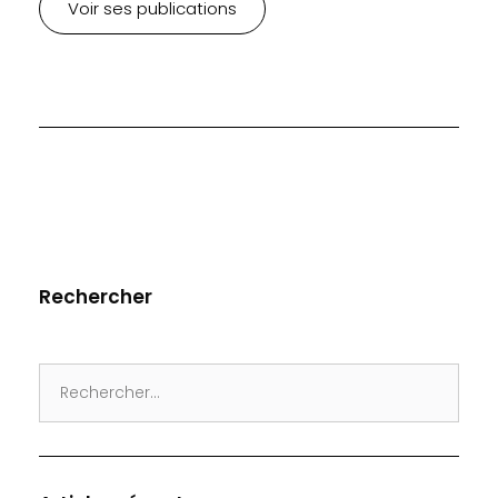
Voir ses publications
Rechercher
Search
for: