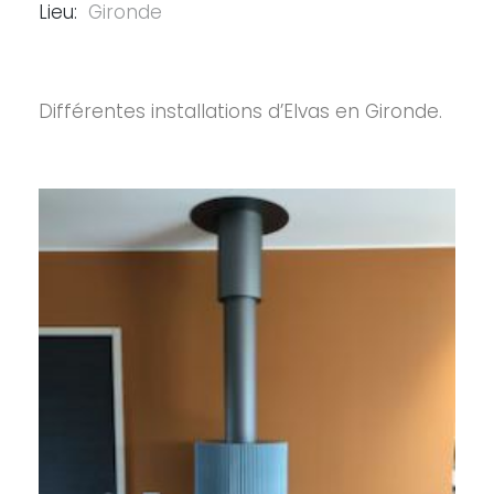
Lieu:
Gironde
Différentes installations d’Elvas en Gironde.