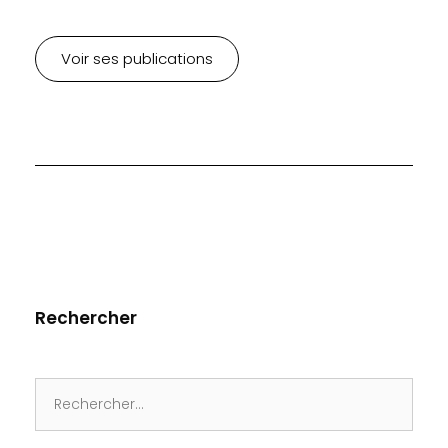
Voir ses publications
Rechercher
Search
for: