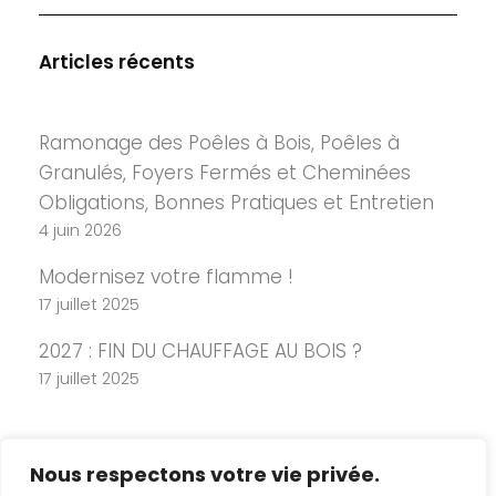
Articles récents
Ramonage des Poêles à Bois, Poêles à
Granulés, Foyers Fermés et Cheminées
Obligations, Bonnes Pratiques et Entretien
4 juin 2026
Modernisez votre flamme !
17 juillet 2025
2027 : FIN DU CHAUFFAGE AU BOIS ?
17 juillet 2025
Nous respectons votre vie privée.