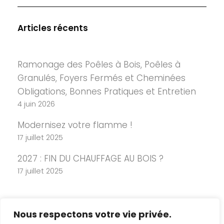
Articles récents
Ramonage des Poêles à Bois, Poêles à
Granulés, Foyers Fermés et Cheminées
Obligations, Bonnes Pratiques et Entretien
4 juin 2026
Modernisez votre flamme !
17 juillet 2025
2027 : FIN DU CHAUFFAGE AU BOIS ?
17 juillet 2025
Nous respectons votre vie privée.