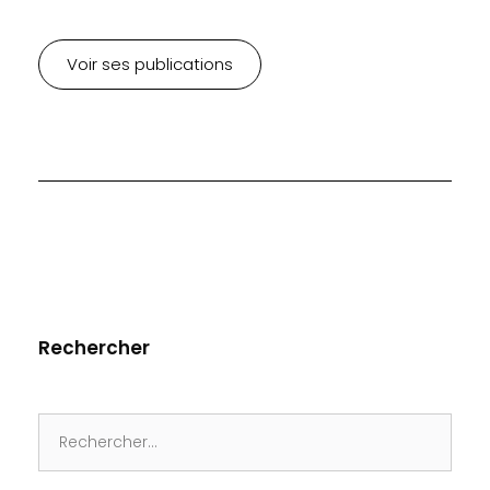
Voir ses publications
Rechercher
Search
for: