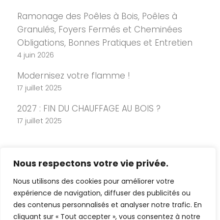
Ramonage des Poêles à Bois, Poêles à
Granulés, Foyers Fermés et Cheminées
Obligations, Bonnes Pratiques et Entretien
4 juin 2026
Modernisez votre flamme !
17 juillet 2025
2027 : FIN DU CHAUFFAGE AU BOIS ?
17 juillet 2025
Nous respectons votre vie privée.
Nous utilisons des cookies pour améliorer votre
expérience de navigation, diffuser des publicités ou
des contenus personnalisés et analyser notre trafic. En
cliquant sur « Tout accepter », vous consentez à notre