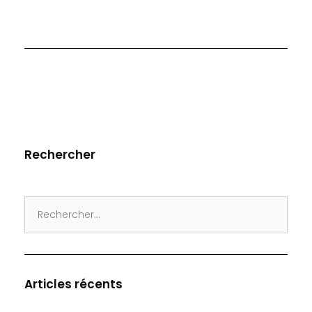
Rechercher
Search
for:
Articles récents