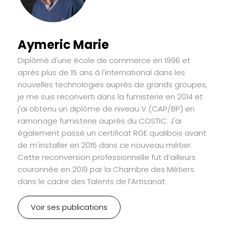
Aymeric Marie
Diplômé d'une école de commerce en 1996 et
après plus de 15 ans à l'international dans les
nouvelles technologies auprès de grands groupes,
je me suis reconverti dans la fumisterie en 2014 et
j'ai obtenu un diplôme de niveau V (CAP/BP) en
ramonage fumisterie auprès du COSTIC. J'ai
également passé un certificat RGE qualibois avant
de m'installer en 2015 dans ce nouveau métier.
Cette reconversion professionnelle fut d’ailleurs
couronnée en 2019 par la Chambre des Métiers
dans le cadre des Talents de l’Artisanat.
Voir ses publications