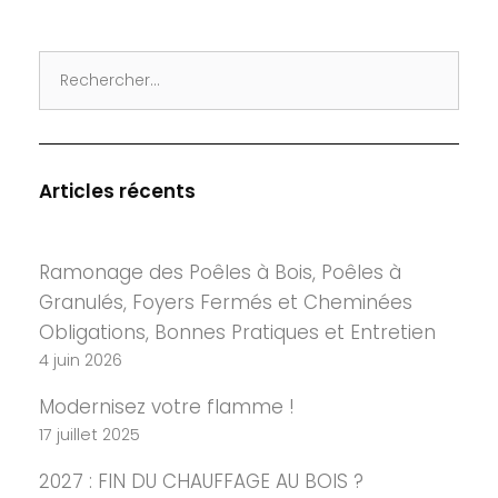
Search
for:
Articles récents
Ramonage des Poêles à Bois, Poêles à
Granulés, Foyers Fermés et Cheminées
Obligations, Bonnes Pratiques et Entretien
4 juin 2026
Modernisez votre flamme !
17 juillet 2025
2027 : FIN DU CHAUFFAGE AU BOIS ?