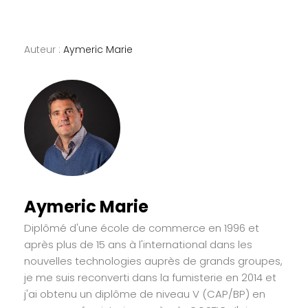
Auteur :
Aymeric Marie
Aymeric Marie
Diplômé d'une école de commerce en 1996 et
après plus de 15 ans à l'international dans les
nouvelles technologies auprès de grands groupes,
je me suis reconverti dans la fumisterie en 2014 et
j'ai obtenu un diplôme de niveau V (CAP/BP) en