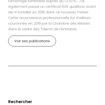
ramonage fumisterie auprès du COSTIC. J'ai
également passé un certificat RGE qualibois avant
de m'installer en 2015 dans ce nouveau métier.
Cette reconversion professionnelle fut d’ailleurs
couronnée en 2019 par la Chambre des Métiers
dans le cadre des Talents de l’Artisanat.
Voir ses publications
Rechercher