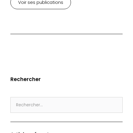
Voir ses publications
Rechercher
Search
for: