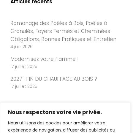
Articles récents
Ramonage des Poêles à Bois, Poêles à
Granulés, Foyers Fermés et Cheminées
Obligations, Bonnes Pratiques et Entretien
4 juin 2026
Modernisez votre flamme !
17 juillet 2025
2027 : FIN DU CHAUFFAGE AU BOIS ?
17 juillet 2025
Nous respectons votre vie privée.
Nous utilisons des cookies pour améliorer votre
expérience de navigation, diffuser des publicités ou