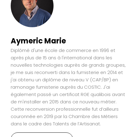
Aymeric Marie
Diplômé d'une école de commerce en 1996 et
après plus de 15 ans à l'international dans les
nouvelles technologies auprès de grands groupes,
je me suis reconverti dans la fumisterie en 2014 et
j'ai obtenu un diplôme de niveau V (CAP/BP) en
ramonage fumisterie auprès du COSTIC. J'ai
également passé un certificat RGE qualibois avant
de m'installer en 2015 dans ce nouveau métier.
Cette reconversion professionnelle fut d’ailleurs
couronnée en 2019 par la Chambre des Métiers
dans le cadre des Talents de l’Artisanat.