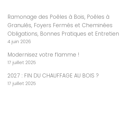
Ramonage des Poêles à Bois, Poêles à
Granulés, Foyers Fermés et Cheminées
Obligations, Bonnes Pratiques et Entretien
4 juin 2026
Modernisez votre flamme !
17 juillet 2025
2027 : FIN DU CHAUFFAGE AU BOIS ?
17 juillet 2025