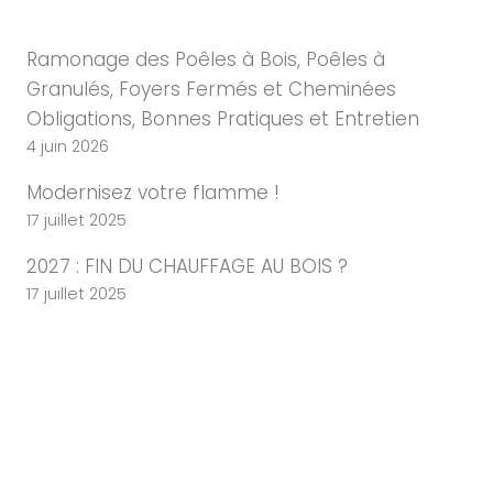
Ramonage des Poêles à Bois, Poêles à
Granulés, Foyers Fermés et Cheminées
Obligations, Bonnes Pratiques et Entretien
4 juin 2026
Modernisez votre flamme !
17 juillet 2025
2027 : FIN DU CHAUFFAGE AU BOIS ?
17 juillet 2025