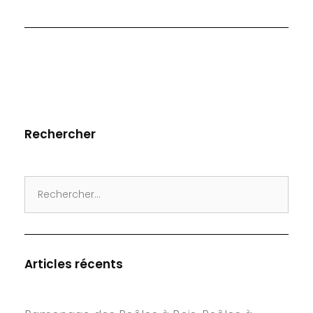
Rechercher
Search
for:
Articles récents