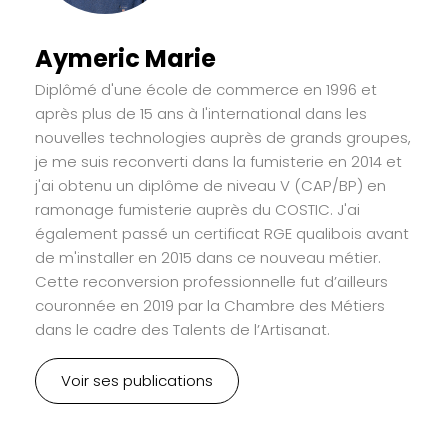
Aymeric Marie
Diplômé d'une école de commerce en 1996 et
après plus de 15 ans à l'international dans les
nouvelles technologies auprès de grands groupes,
je me suis reconverti dans la fumisterie en 2014 et
j'ai obtenu un diplôme de niveau V (CAP/BP) en
ramonage fumisterie auprès du COSTIC. J'ai
également passé un certificat RGE qualibois avant
de m'installer en 2015 dans ce nouveau métier.
Cette reconversion professionnelle fut d’ailleurs
couronnée en 2019 par la Chambre des Métiers
dans le cadre des Talents de l’Artisanat.
Voir ses publications