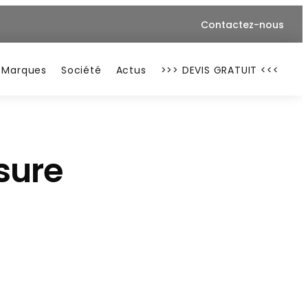
Contactez-nous
Marques
Société
Actus
>>> DEVIS GRATUIT <<<
sure