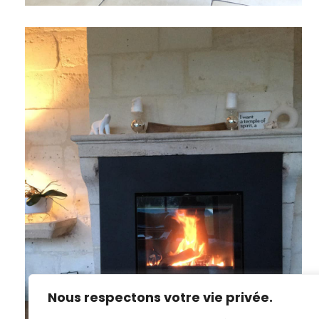
Nous respectons votre vie privée.