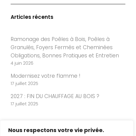
Articles récents
Ramonage des Poêles à Bois, Poêles à
Granulés, Foyers Fermés et Cheminées
Obligations, Bonnes Pratiques et Entretien
4 juin 2026
Modernisez votre flamme !
17 juillet 2025
2027 : FIN DU CHAUFFAGE AU BOIS ?
17 juillet 2025
Nous respectons votre vie privée.