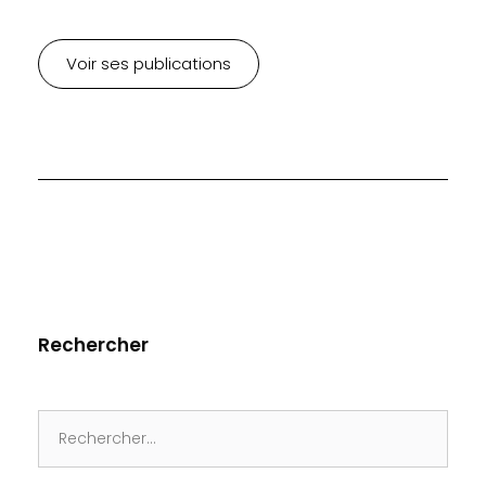
Voir ses publications
Rechercher
Search
for: