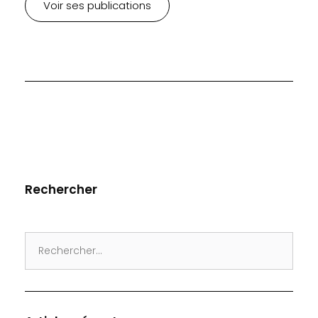
Voir ses publications
Rechercher
Search
for: