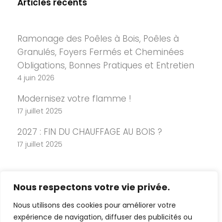
Articles récents
Ramonage des Poêles à Bois, Poêles à
Granulés, Foyers Fermés et Cheminées
Obligations, Bonnes Pratiques et Entretien
4 juin 2026
Modernisez votre flamme !
17 juillet 2025
2027 : FIN DU CHAUFFAGE AU BOIS ?
17 juillet 2025
Nous respectons votre vie privée.
Nous utilisons des cookies pour améliorer votre
expérience de navigation, diffuser des publicités ou