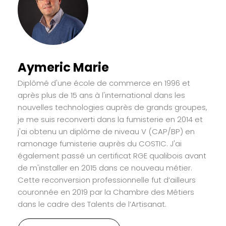
Aymeric Marie
Diplômé d'une école de commerce en 1996 et
après plus de 15 ans à l'international dans les
nouvelles technologies auprès de grands groupes,
je me suis reconverti dans la fumisterie en 2014 et
j'ai obtenu un diplôme de niveau V (CAP/BP) en
ramonage fumisterie auprès du COSTIC. J'ai
également passé un certificat RGE qualibois avant
de m'installer en 2015 dans ce nouveau métier.
Cette reconversion professionnelle fut d’ailleurs
couronnée en 2019 par la Chambre des Métiers
dans le cadre des Talents de l’Artisanat.