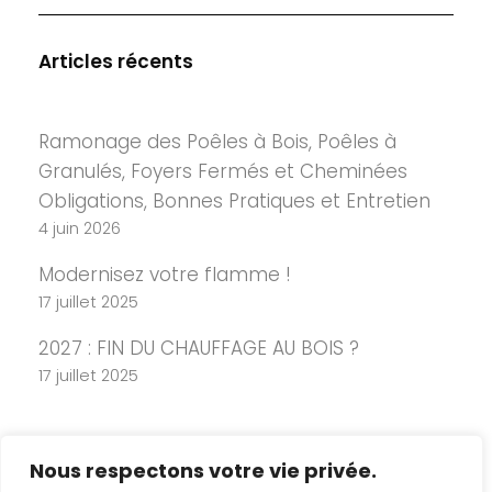
Articles récents
Ramonage des Poêles à Bois, Poêles à
Granulés, Foyers Fermés et Cheminées
Obligations, Bonnes Pratiques et Entretien
4 juin 2026
Modernisez votre flamme !
17 juillet 2025
2027 : FIN DU CHAUFFAGE AU BOIS ?
17 juillet 2025
Nous respectons votre vie privée.