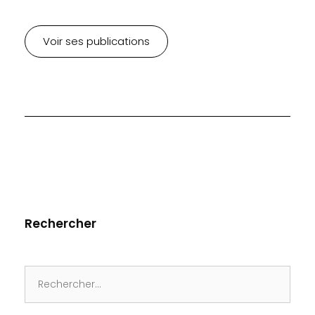
Voir ses publications
Rechercher
Search
for: