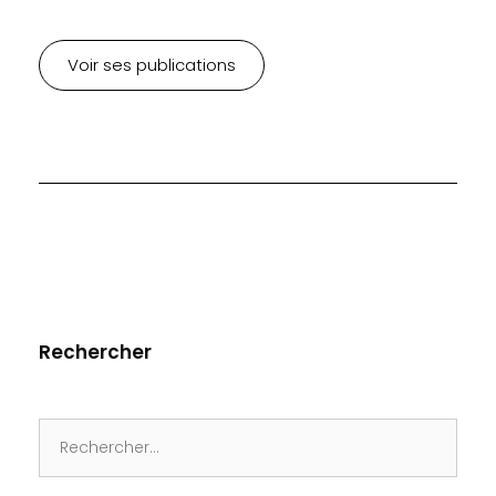
Voir ses publications
Rechercher
Search
for: