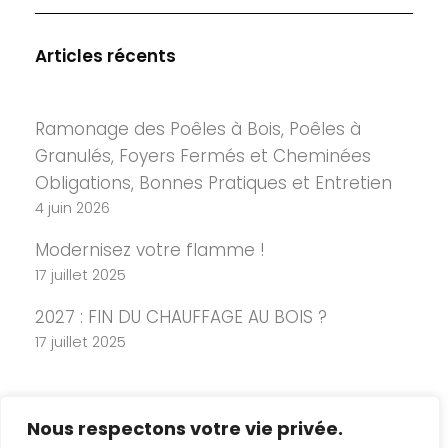
Articles récents
Ramonage des Poêles à Bois, Poêles à
Granulés, Foyers Fermés et Cheminées
Obligations, Bonnes Pratiques et Entretien
4 juin 2026
Modernisez votre flamme !
17 juillet 2025
2027 : FIN DU CHAUFFAGE AU BOIS ?
17 juillet 2025
Nous respectons votre vie privée.